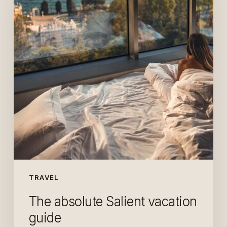
TRAVEL
The absolute Salient vacation
guide