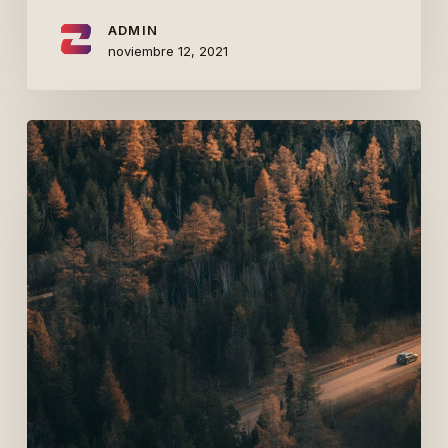
ADMIN
noviembre 12, 2021