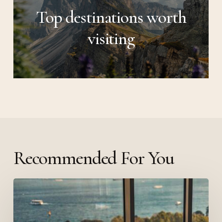
Top destinations worth
visiting
Recommended For You