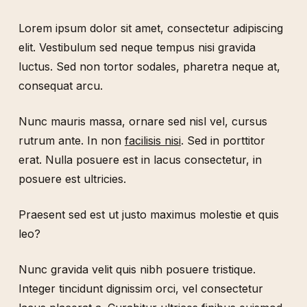
Lorem ipsum dolor sit amet, consectetur adipiscing
elit. Vestibulum sed neque tempus nisi gravida
luctus. Sed non tortor sodales, pharetra neque at,
consequat arcu.
Nunc mauris massa, ornare sed nisl vel, cursus
rutrum ante. In non
facilisis nisi
. Sed in porttitor
erat. Nulla posuere est in lacus consectetur, in
posuere est ultricies.
Praesent sed est ut justo maximus molestie et quis
leo?
Nunc gravida velit quis nibh posuere tristique.
Integer tincidunt dignissim orci, vel consectetur