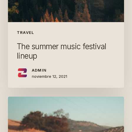
TRAVEL
The summer music festival
lineup
ADMIN
noviembre 12, 2021