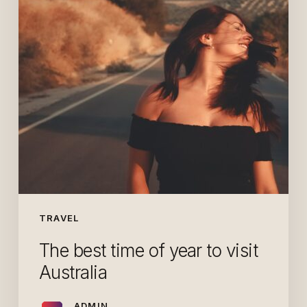
TRAVEL
The best time of year to visit
Australia
ADMIN